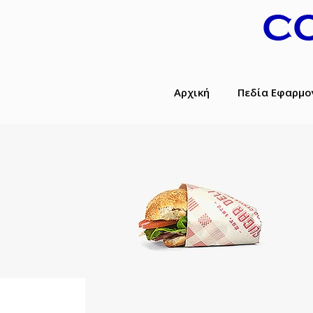
Αρχική
Πεδία Εφαρμο