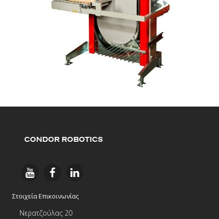
Στοιχεία Επικοινωνίας
Νερατζούλας 20