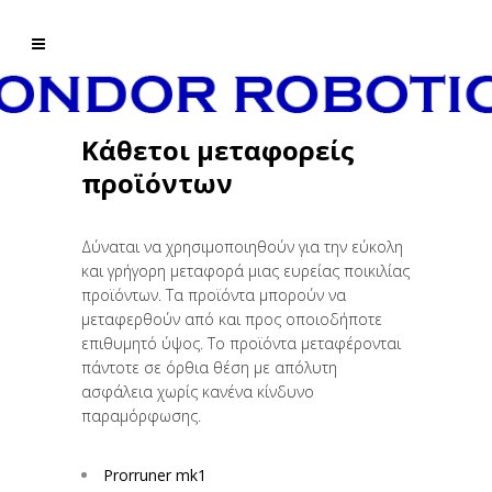
Κάθετοι μεταφορείς
προϊόντων
Δύναται να χρησιμοποιηθούν για την εύκολη
και γρήγορη μεταφορά μιας ευρείας ποικιλίας
προϊόντων. Τα προϊόντα μπορούν να
μεταφερθούν από και προς οποιοδήποτε
επιθυμητό ύψος. Το προϊόντα μεταφέρονται
πάντοτε σε όρθια θέση με απόλυτη
ασφάλεια χωρίς κανένα κίνδυνο
παραμόρφωσης.
Prorruner mk1