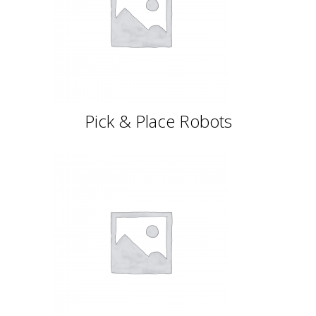
Pick & Place Robots