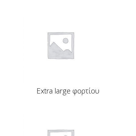
Extra large φορτίου