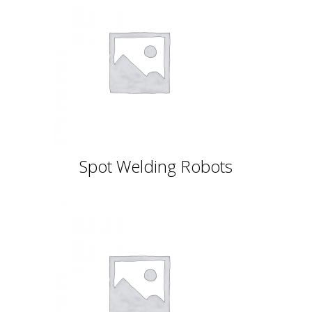
Spot Welding Robots