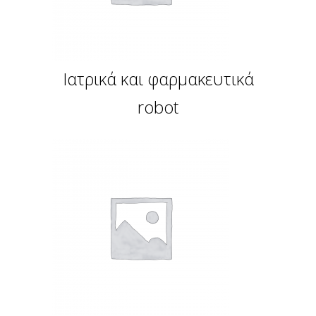
Ιατρικά και φαρμακευτικά
robot