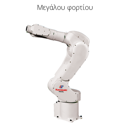
Μεγάλου φορτίου