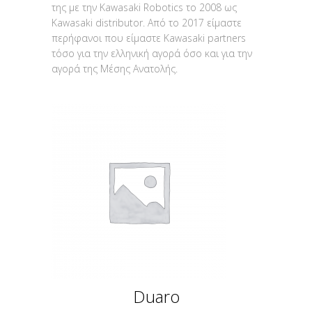
της με την Kawasaki Robotics το 2008 ως
Kawasaki distributor. Από το 2017 είμαστε
περήφανοι που είμαστε Kawasaki partners
τόσο για την ελληνική αγορά όσο και για την
αγορά της Μέσης Ανατολής.
Duaro