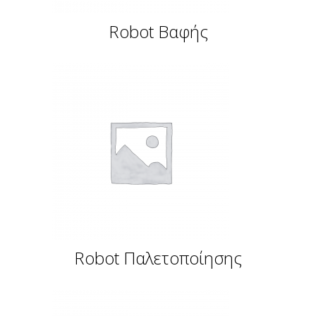
Robot Βαφής
Robot Παλετοποίησης