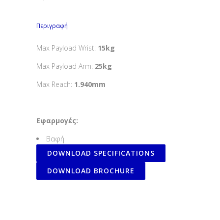
Περιγραφή
Max Payload Wrist:
15kg
Max Payload Arm:
25kg
Max Reach:
1.940mm
Εφαρμογές:
Βαφή
DOWNLOAD SPECIFICATIONS
DOWNLOAD BROCHURE