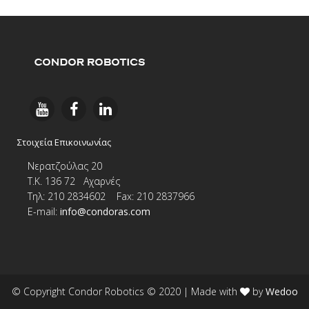
Στοιχεία Επικοινωνίας
Νερατζούλας 20
Τ.Κ. 136 72 Αχαρνές
Τηλ: 210 2834602 Fax: 210 2837966
E-
mail:
info@condoras.com
© Copyright Condor Robotics © 2020
| Made with
by
Wedoo