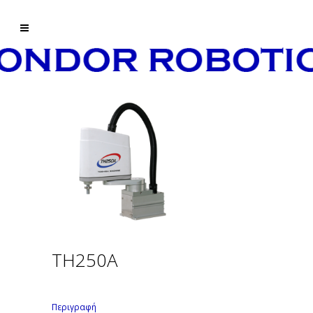
TH250A
Περιγραφή