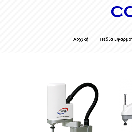
Αρχική
Πεδία Εφαρμο